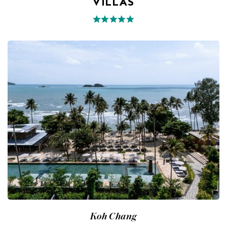
VILLAS
Koh Chang