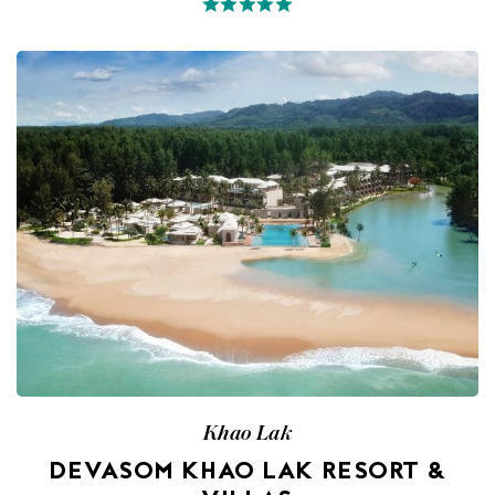
Khao Lak
DEVASOM KHAO LAK RESORT &