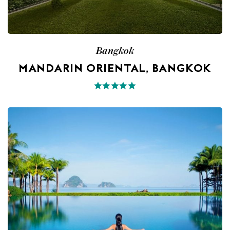
Bangkok
MANDARIN ORIENTAL, BANGKOK