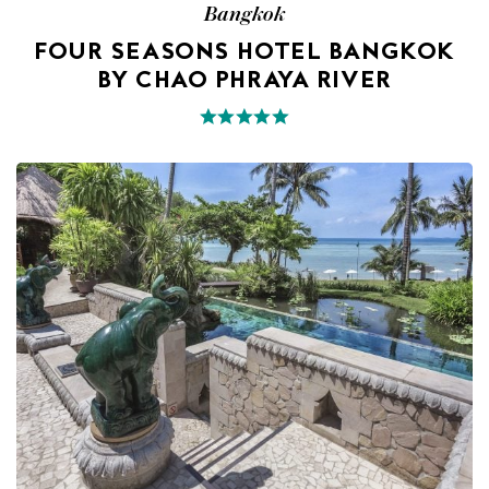
Bangkok
FOUR SEASONS HOTEL BANGKOK
BY CHAO PHRAYA RIVER