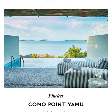
Phuket
COMO POINT YAMU