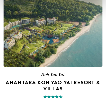
Koh Yao Yai
ANANTARA KOH YAO YAI RESORT &
VILLAS