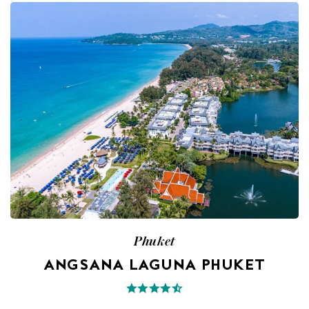
Phuket
ANGSANA LAGUNA PHUKET