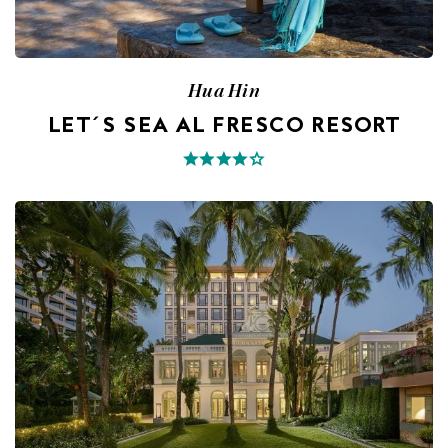
Hua Hin
LET´S SEA AL FRESCO RESORT