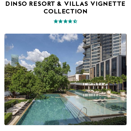
DINSO RESORT & VILLAS VIGNETTE
COLLECTION