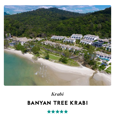
Krabi
BANYAN TREE KRABI