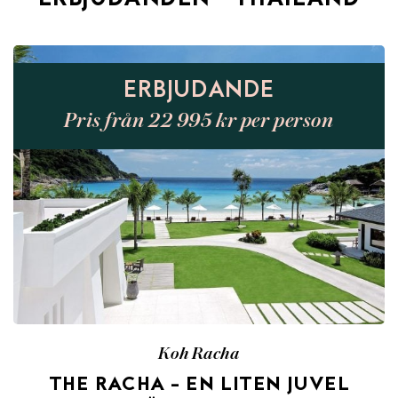
ERBJUDANDEN - THAILAND
ERBJUDANDE
Pris från 22 995 kr per person
Koh Racha
THE RACHA – EN LITEN JUVEL