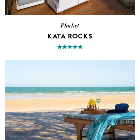
Phuket
KATA ROCKS