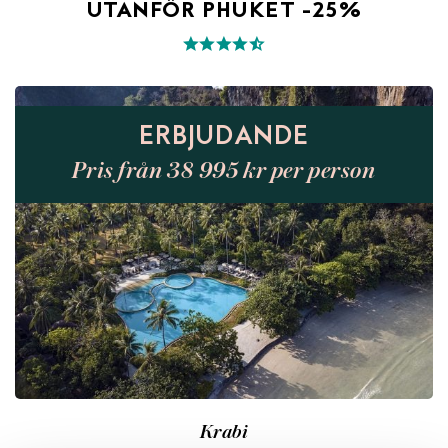
UTANFÖR PHUKET -25%
ERBJUDANDE
Pris från 38 995 kr per person
Krabi