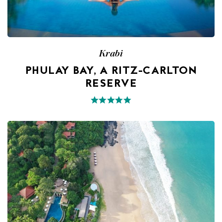
Krabi
PHULAY BAY, A RITZ-CARLTON
RESERVE