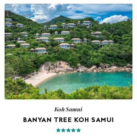
Koh Samui
BANYAN TREE KOH SAMUI