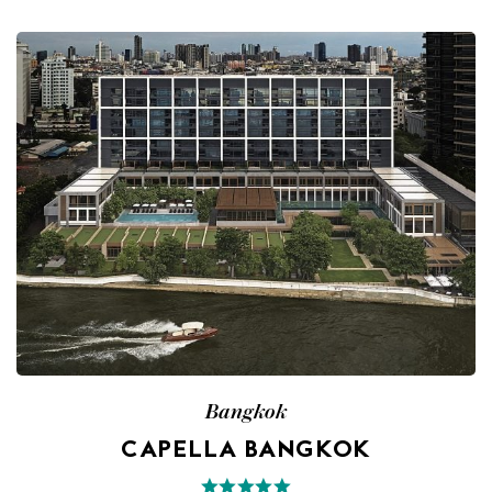
Bangkok
CAPELLA BANGKOK