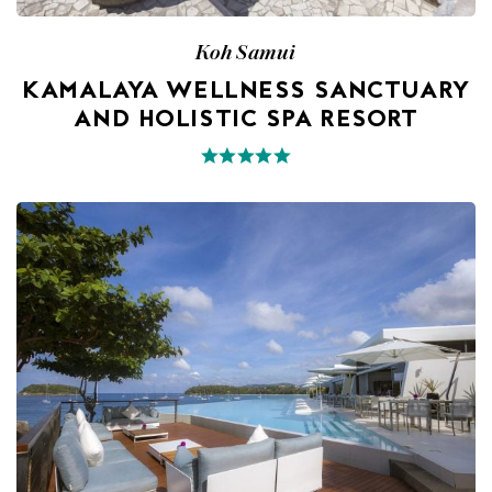
Koh Samui
KAMALAYA WELLNESS SANCTUARY
AND HOLISTIC SPA RESORT