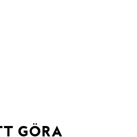
TT GÖRA