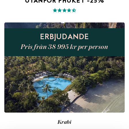
UTANFÖR PHUKET -25%
ERBJUDANDE
Pris från 38 995 kr per person
Krabi