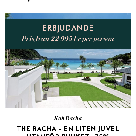
ERBJUDANDE
Pris från 22 995 kr per person
Koh Racha
THE RACHA – EN LITEN JUVEL