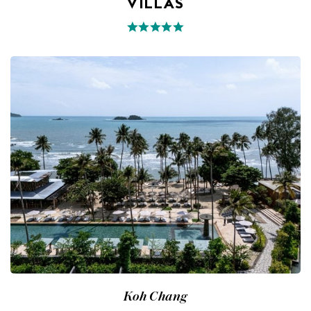
VILLAS
Koh Chang