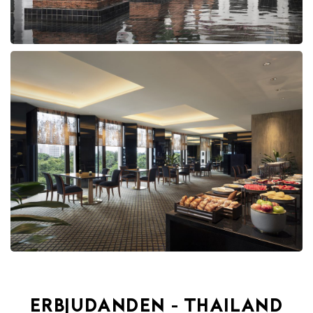
ERBJUDANDEN - THAILAND