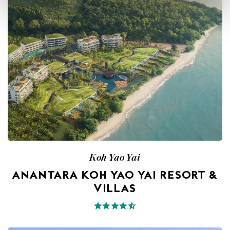
Koh Yao Yai
ANANTARA KOH YAO YAI RESORT &
VILLAS