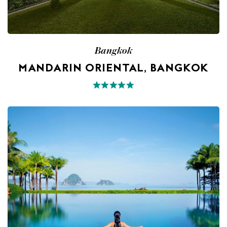
Bangkok
MANDARIN ORIENTAL, BANGKOK