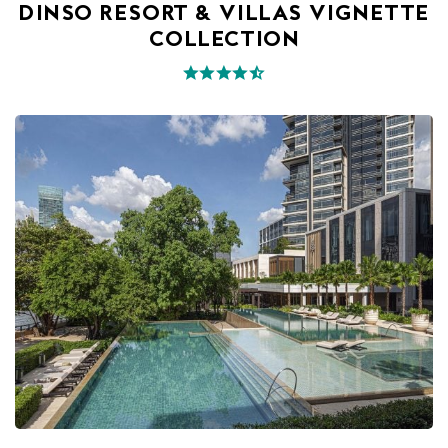
DINSO RESORT & VILLAS VIGNETTE
COLLECTION