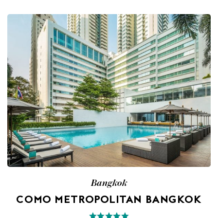
Bangkok
COMO METROPOLITAN BANGKOK