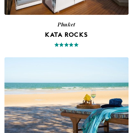
Phuket
KATA ROCKS