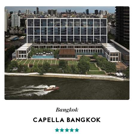
Bangkok
CAPELLA BANGKOK