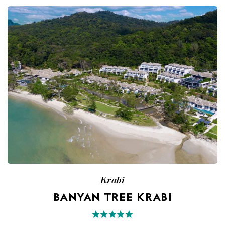
Krabi
BANYAN TREE KRABI