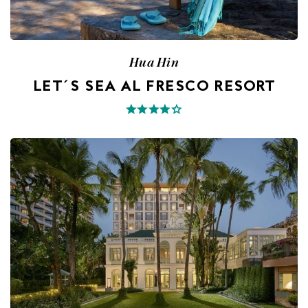
Hua Hin
LET´S SEA AL FRESCO RESORT