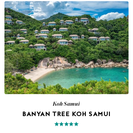
Koh Samui
BANYAN TREE KOH SAMUI