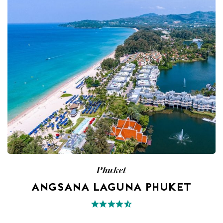
Phuket
ANGSANA LAGUNA PHUKET