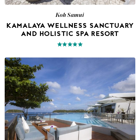
Koh Samui
KAMALAYA WELLNESS SANCTUARY
AND HOLISTIC SPA RESORT