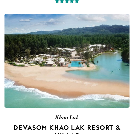
Khao Lak
DEVASOM KHAO LAK RESORT &