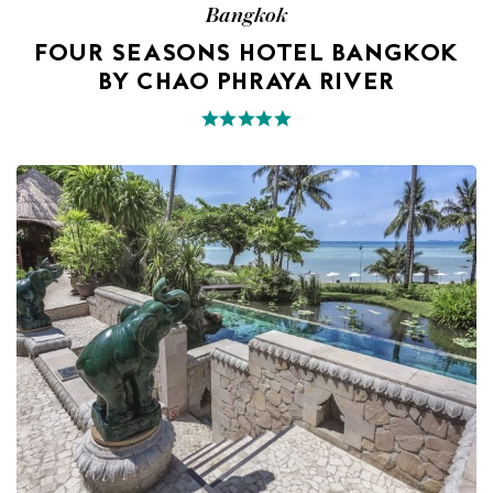
Bangkok
FOUR SEASONS HOTEL BANGKOK
BY CHAO PHRAYA RIVER