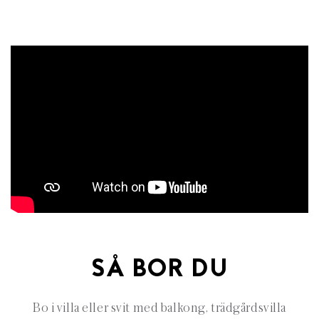
SÅ BOR DU
Bo i villa eller svit med balkong, trädgårdsvilla