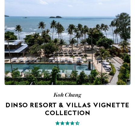
Koh Chang
DINSO RESORT & VILLAS VIGNETTE
COLLECTION