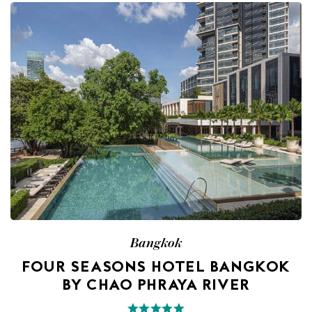
Bangkok
FOUR SEASONS HOTEL BANGKOK
BY CHAO PHRAYA RIVER