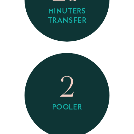
MINUTERS
TRANSFER
2
POOLER