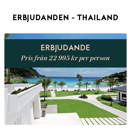
ERBJUDANDEN - THAILAND
ERBJUDANDE
Pris från 22 995 kr per person