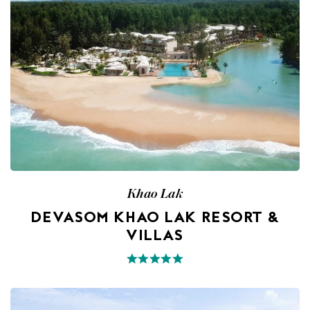
Khao Lak
DEVASOM KHAO LAK RESORT &
VILLAS