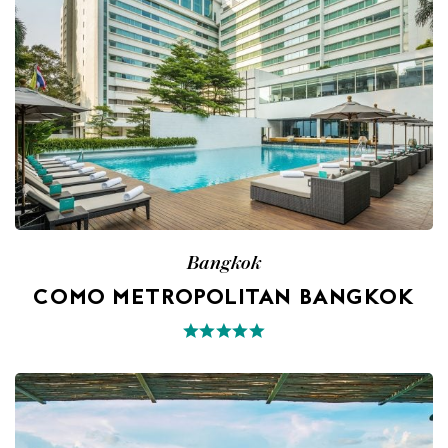
Bangkok
COMO METROPOLITAN BANGKOK