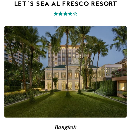
LET´S SEA AL FRESCO RESORT
Bangkok