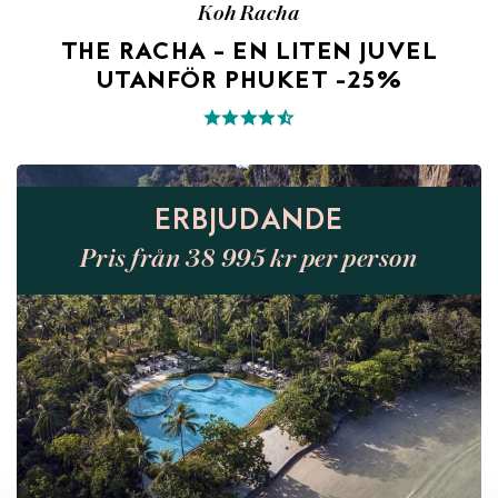
Koh Racha
THE RACHA – EN LITEN JUVEL
UTANFÖR PHUKET -25%
ERBJUDANDE
Pris från 38 995 kr per person