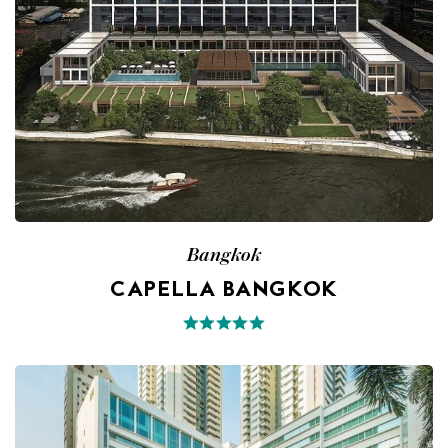
Bangkok
CAPELLA BANGKOK