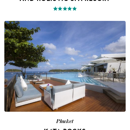
Phuket