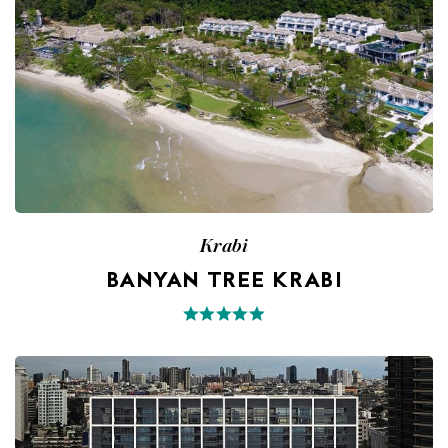
Krabi
BANYAN TREE KRABI