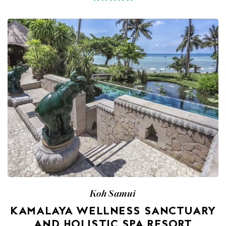
Koh Samui
KAMALAYA WELLNESS SANCTUARY
AND HOLISTIC SPA RESORT