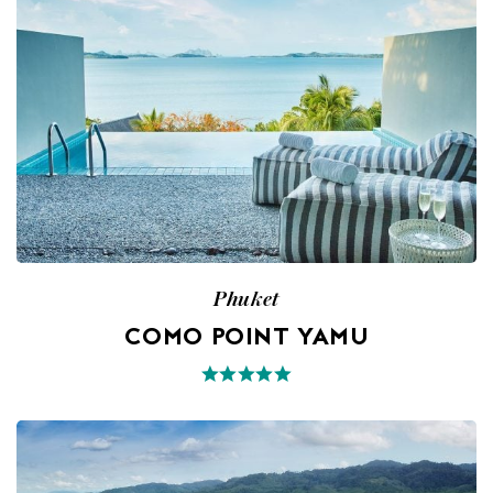
Phuket
COMO POINT YAMU