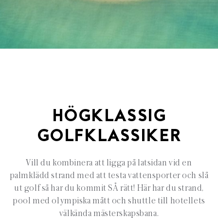
HÖGKLASSIG
GOLFKLASSIKER
Vill du kombinera att ligga på latsidan vid en
palmklädd strand med att testa vattensporter och slå
ut golf så har du kommit SÅ rätt! Här har du strand,
pool med olympiska mått och shuttle till hotellets
välkända mästerskapsbana.