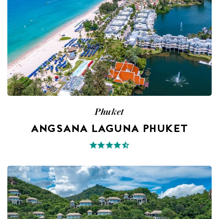
Phuket
ANGSANA LAGUNA PHUKET