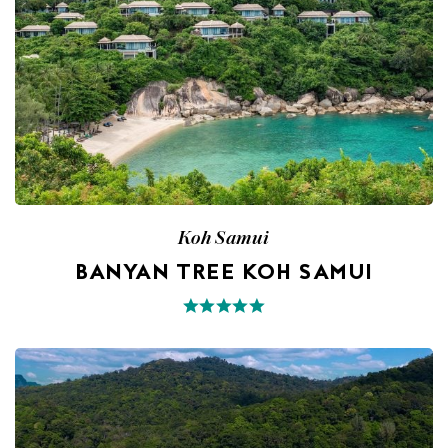
Koh Samui
BANYAN TREE KOH SAMUI