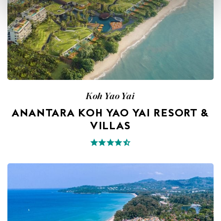
Koh Yao Yai
ANANTARA KOH YAO YAI RESORT &
VILLAS