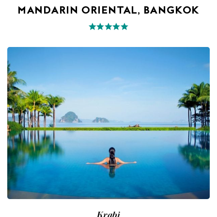
MANDARIN ORIENTAL, BANGKOK
Krabi