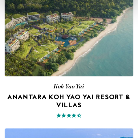
Koh Yao Yai
ANANTARA KOH YAO YAI RESORT &
VILLAS