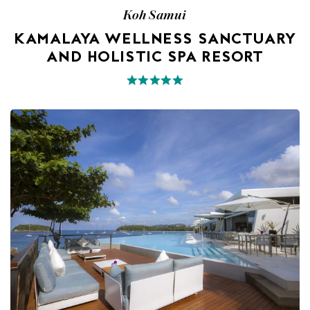
Koh Samui
KAMALAYA WELLNESS SANCTUARY
AND HOLISTIC SPA RESORT