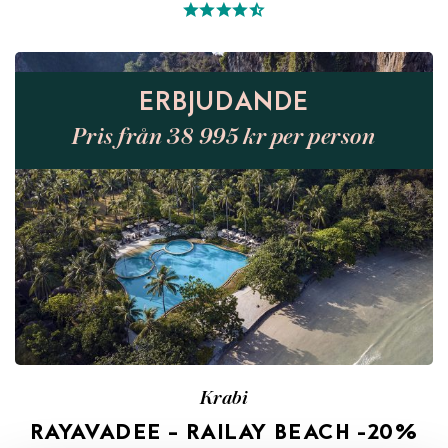
ERBJUDANDE
Pris från 38 995 kr per person
Krabi
RAYAVADEE – RAILAY BEACH -20%