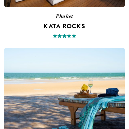
Phuket
KATA ROCKS