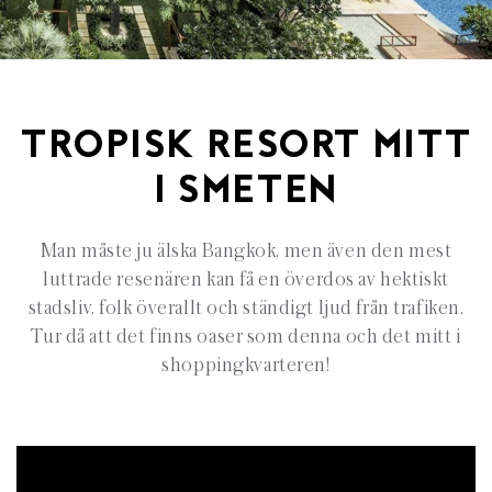
TROPISK RESORT MITT
I SMETEN
Man måste ju älska Bangkok, men även den mest
luttrade resenären kan få en överdos av hektiskt
stadsliv, folk överallt och ständigt ljud från trafiken.
Tur då att det finns oaser som denna och det mitt i
shoppingkvarteren!