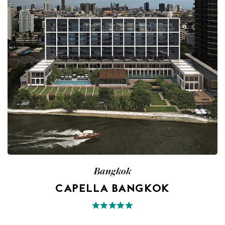
Bangkok
CAPELLA BANGKOK