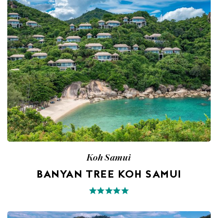
Koh Samui
BANYAN TREE KOH SAMUI