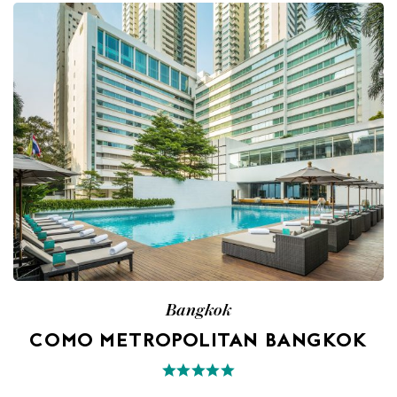
Bangkok
COMO METROPOLITAN BANGKOK