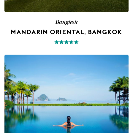
Bangkok
MANDARIN ORIENTAL, BANGKOK