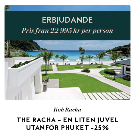
ERBJUDANDE
Pris från 22 995 kr per person
Koh Racha
THE RACHA – EN LITEN JUVEL
UTANFÖR PHUKET -25%