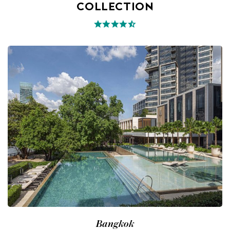
COLLECTION
Bangkok