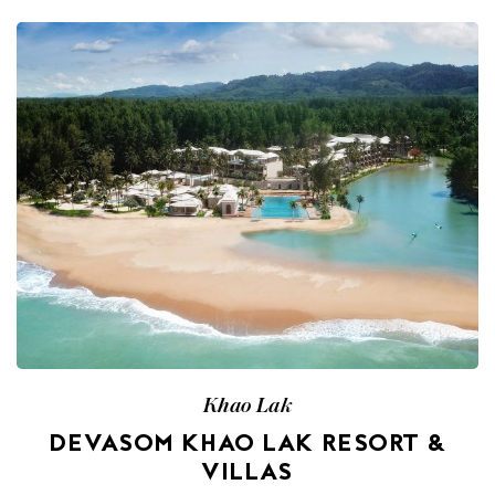
Khao Lak
DEVASOM KHAO LAK RESORT &
VILLAS