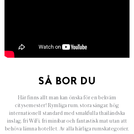
SÅ BOR DU
Här finns allt man kan önska för en bekväm
citysemester! Rymliga rum, stora sängar, hög
internationell standard med smakfulla thailändska
inslag, fri WiFi, fri minibar och fantastisk mat utan att
behöva lämna hotellet. Av alla härliga rumskategorier,