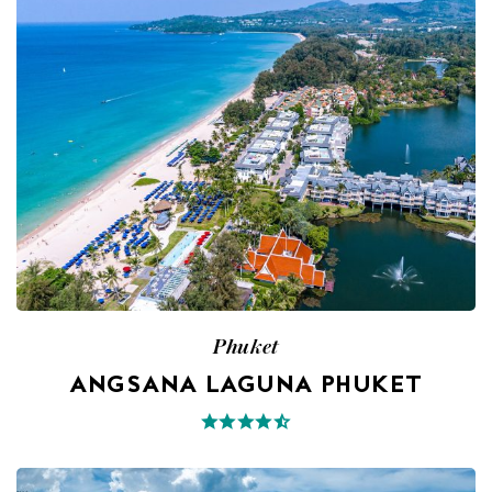
Phuket
ANGSANA LAGUNA PHUKET