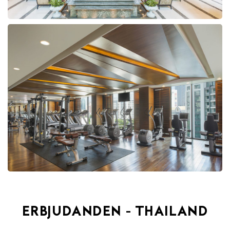
ERBJUDANDEN - THAILAND