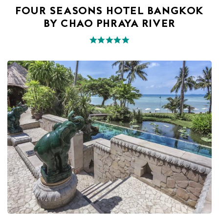
FOUR SEASONS HOTEL BANGKOK
BY CHAO PHRAYA RIVER