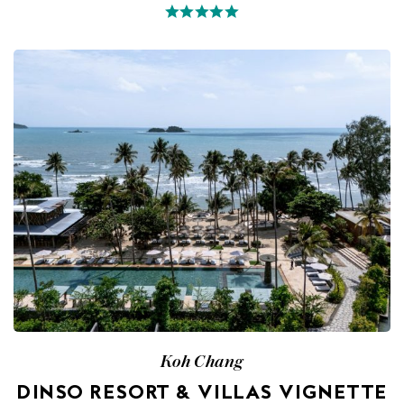
Koh Chang
DINSO RESORT & VILLAS VIGNETTE