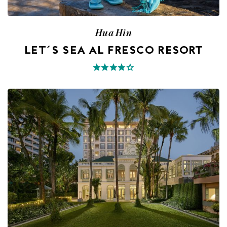
Hua Hin
LET´S SEA AL FRESCO RESORT