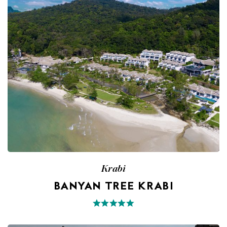
Krabi
BANYAN TREE KRABI