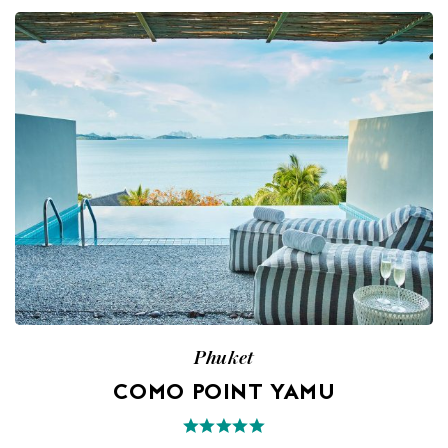
Phuket
COMO POINT YAMU