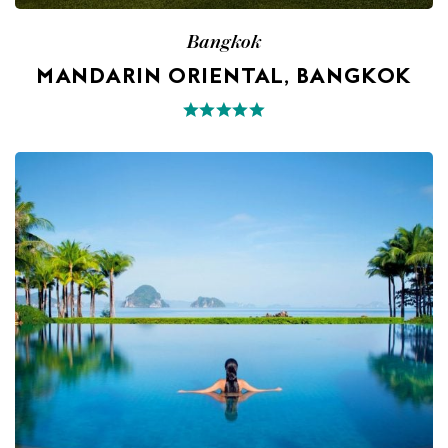
Bangkok
MANDARIN ORIENTAL, BANGKOK