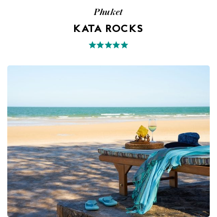
Phuket
KATA ROCKS