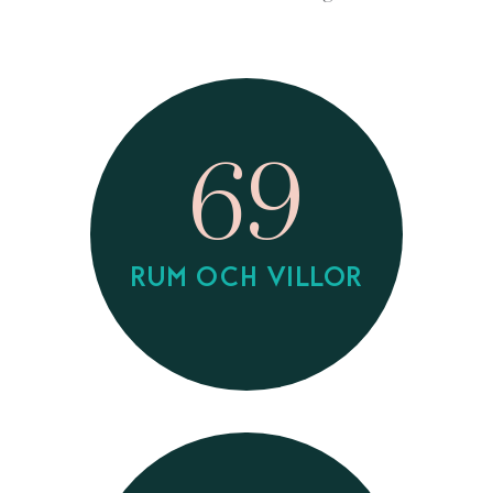
69
RUM OCH VILLOR