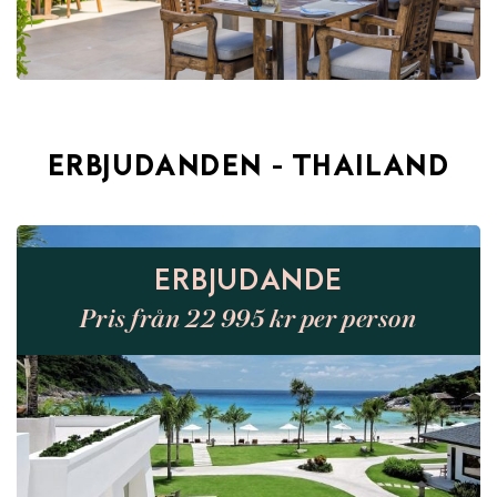
ERBJUDANDEN - THAILAND
ERBJUDANDE
Pris från 22 995 kr per person