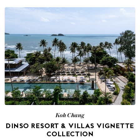
Koh Chang
DINSO RESORT & VILLAS VIGNETTE
COLLECTION