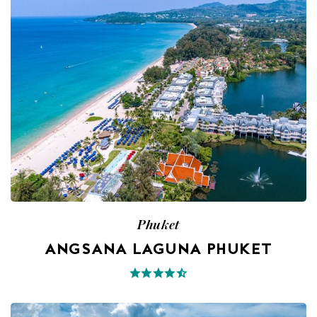
Phuket
ANGSANA LAGUNA PHUKET