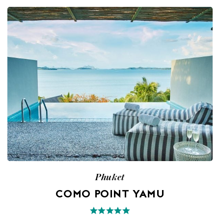
Phuket
COMO POINT YAMU