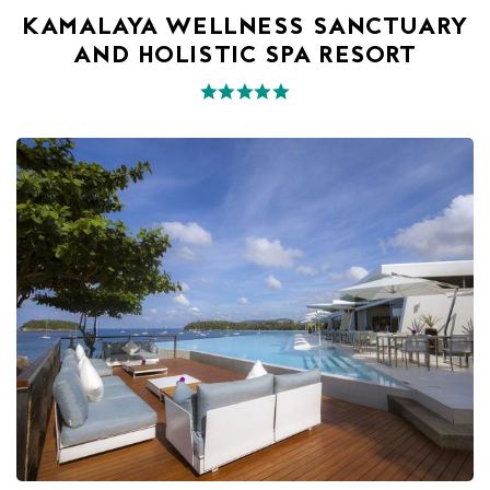
KAMALAYA WELLNESS SANCTUARY
AND HOLISTIC SPA RESORT