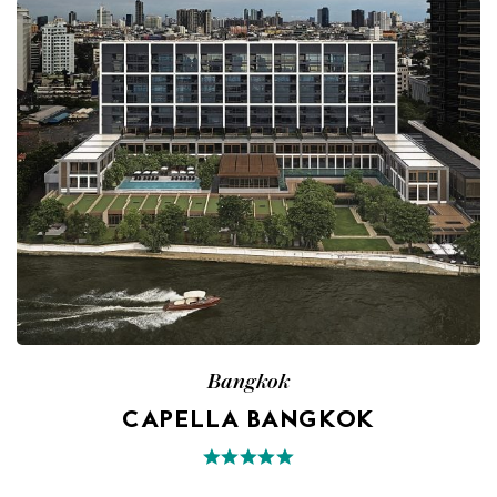
Bangkok
CAPELLA BANGKOK