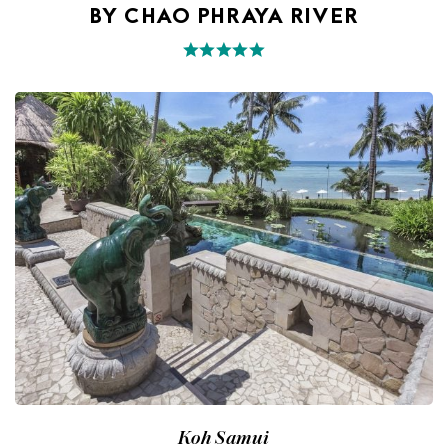
BY CHAO PHRAYA RIVER
Koh Samui