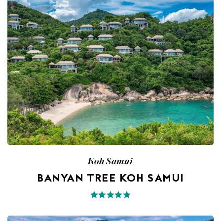
Koh Samui
BANYAN TREE KOH SAMUI