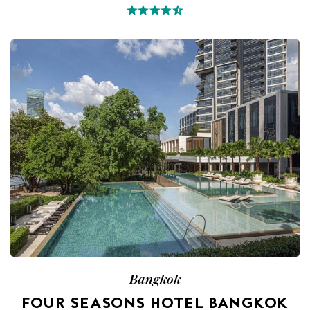
Bangkok
FOUR SEASONS HOTEL BANGKOK