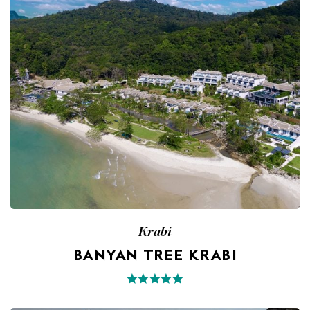
Krabi
BANYAN TREE KRABI