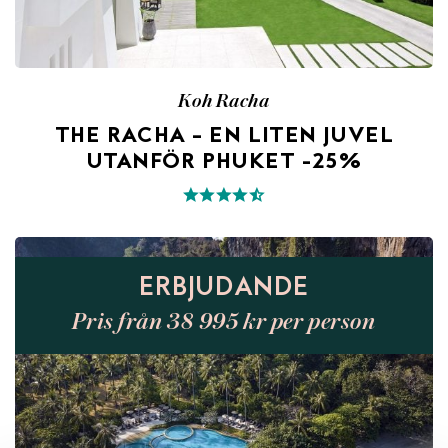
Koh Racha
THE RACHA – EN LITEN JUVEL
UTANFÖR PHUKET -25%
ERBJUDANDE
Pris från 38 995 kr per person