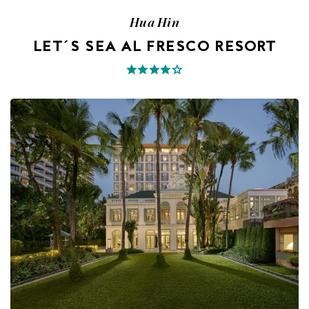
Hua Hin
LET´S SEA AL FRESCO RESORT