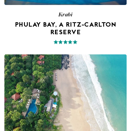
Krabi
PHULAY BAY, A RITZ-CARLTON
RESERVE