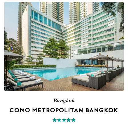
Bangkok
COMO METROPOLITAN BANGKOK