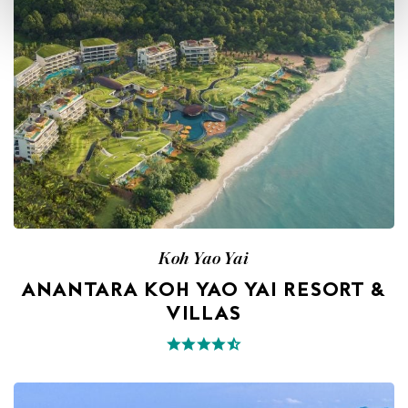
Koh Yao Yai
ANANTARA KOH YAO YAI RESORT &
VILLAS