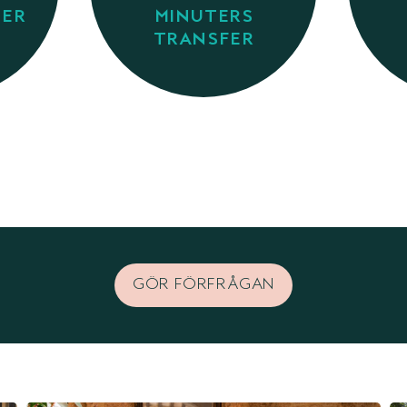
TER
MINUTERS
TRANSFER
GÖR FÖRFRÅGAN