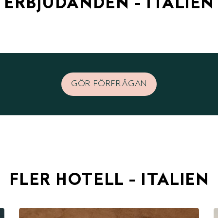
ERBJUDANDEN - ITALIEN
GÖR FÖRFRÅGAN
FLER HOTELL - ITALIEN