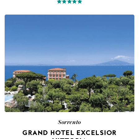
Sorrento
GRAND HOTEL EXCELSIOR