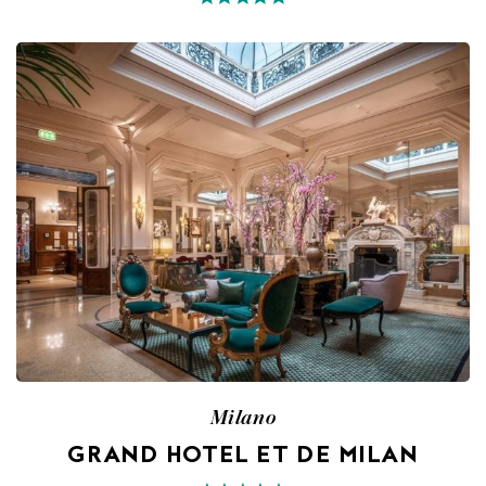
Milano
GRAND HOTEL ET DE MILAN