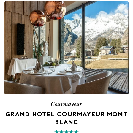
Courmayeur
GRAND HOTEL COURMAYEUR MONT
BLANC