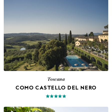
Toscana
COMO CASTELLO DEL NERO