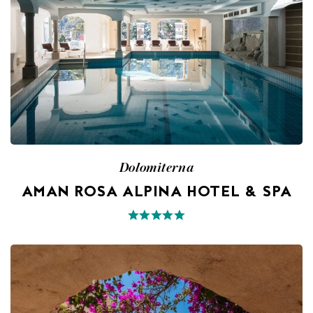
Dolomiterna
AMAN ROSA ALPINA HOTEL & SPA