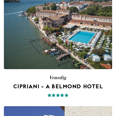
Venedig
CIPRIANI – A BELMOND HOTEL