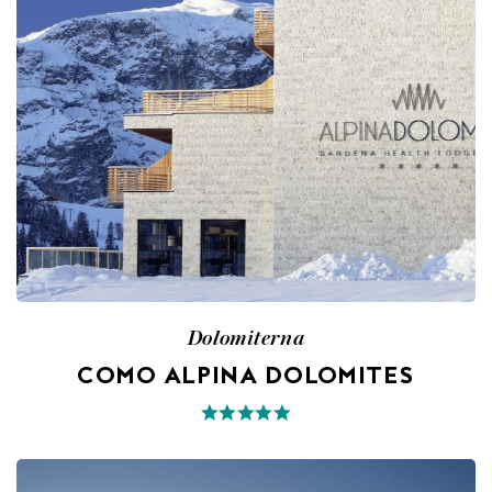
Dolomiterna
COMO ALPINA DOLOMITES