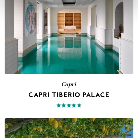
Capri
CAPRI TIBERIO PALACE