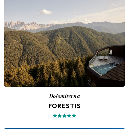
Dolomiterna
FORESTIS