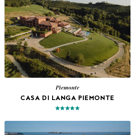
Piemonte
CASA DI LANGA PIEMONTE