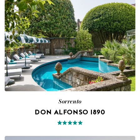
Sorrento
DON ALFONSO 1890