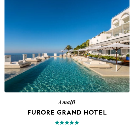
Amalfi
FURORE GRAND HOTEL