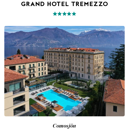
GRAND HOTEL TREMEZZO
Comosjön