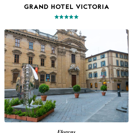
GRAND HOTEL VICTORIA
Florens