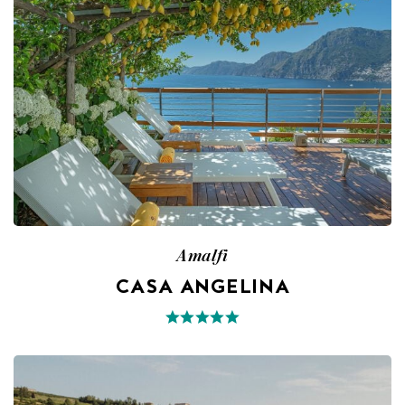
Amalfi
CASA ANGELINA