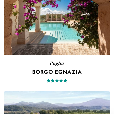
Puglia
BORGO EGNAZIA