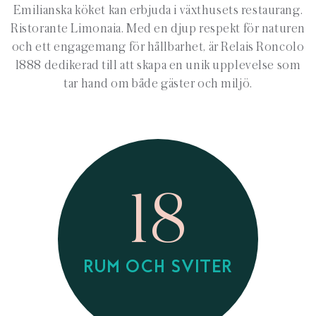
Emilianska köket kan erbjuda i växthusets restaurang.
Ristorante Limonaia. Med en djup respekt för naturen
och ett engagemang för hållbarhet, är Relais Roncolo
1888 dedikerad till att skapa en unik upplevelse som
tar hand om både gäster och miljö.
18
RUM OCH SVITER