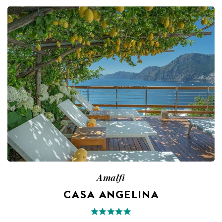
Amalfi
CASA ANGELINA