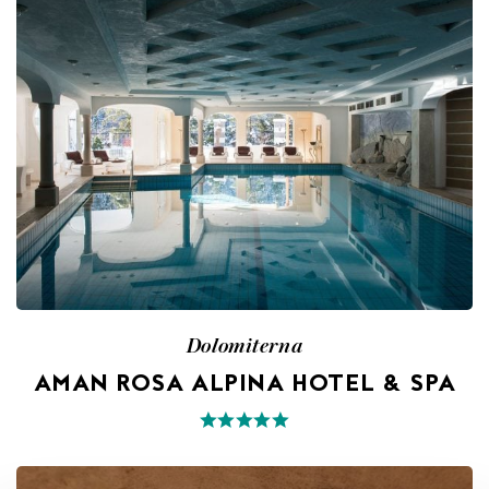
Dolomiterna
AMAN ROSA ALPINA HOTEL & SPA