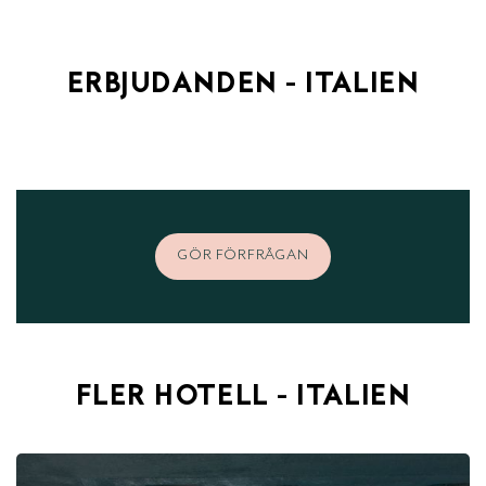
ERBJUDANDEN - ITALIEN
GÖR FÖRFRÅGAN
FLER HOTELL - ITALIEN