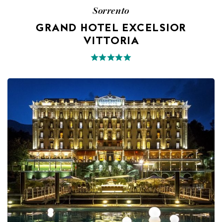
Sorrento
GRAND HOTEL EXCELSIOR
VITTORIA