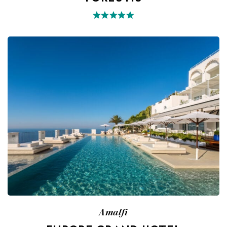
Amalfi