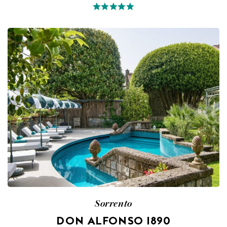
Sorrento
DON ALFONSO 1890