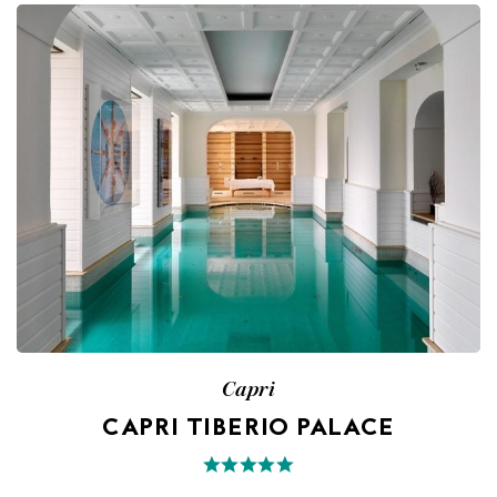
Capri
CAPRI TIBERIO PALACE