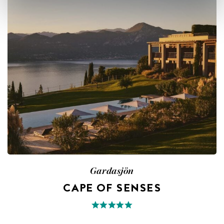
Gardasjön
CAPE OF SENSES