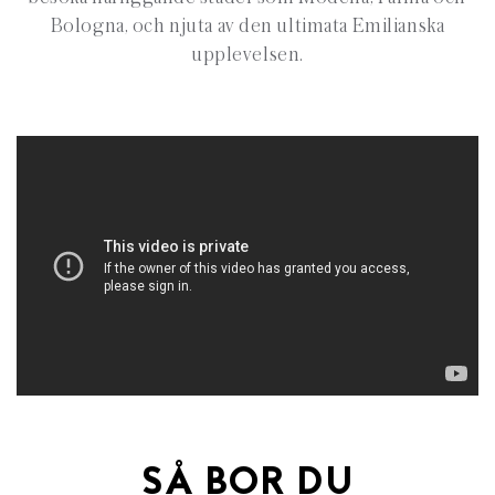
Bologna, och njuta av den ultimata Emilianska
upplevelsen.
SÅ BOR DU