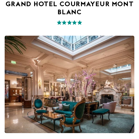
GRAND HOTEL COURMAYEUR MONT
BLANC