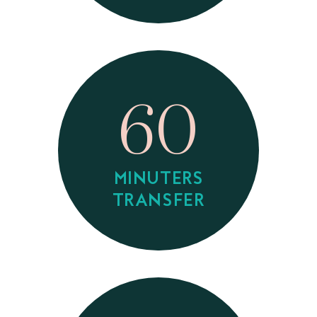
60
MINUTERS
TRANSFER