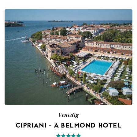
Venedig
CIPRIANI – A BELMOND HOTEL