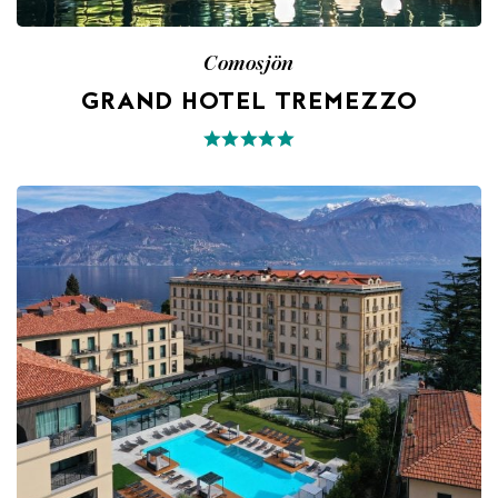
Comosjön
GRAND HOTEL TREMEZZO