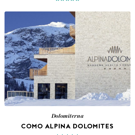
Dolomiterna
COMO ALPINA DOLOMITES