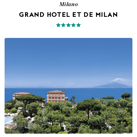
Milano
GRAND HOTEL ET DE MILAN