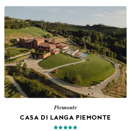
Piemonte
CASA DI LANGA PIEMONTE