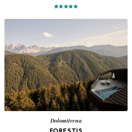
Dolomiterna
FORESTIS