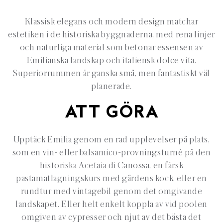
Klassisk elegans och modern design matchar
estetiken i de historiska byggnaderna, med rena linjer
och naturliga material som betonar essensen av
Emilianska landskap och italiensk dolce vita.
Superiorrummen är ganska små, men fantastiskt väl
planerade.
ATT GÖRA
Upptäck Emilia genom en rad upplevelser på plats,
som en vin- eller balsamico-provningsturné på den
historiska Acetaia di Canossa, en färsk
pastamatlagningskurs med gårdens kock, eller en
rundtur med vintagebil genom det omgivande
landskapet. Eller helt enkelt koppla av vid poolen
omgiven av cypresser och njut av det bästa det