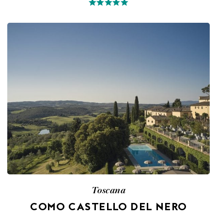
Toscana
COMO CASTELLO DEL NERO