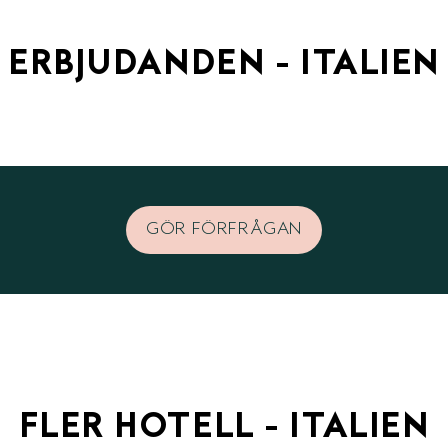
ERBJUDANDEN - ITALIEN
GÖR FÖRFRÅGAN
FLER HOTELL - ITALIEN