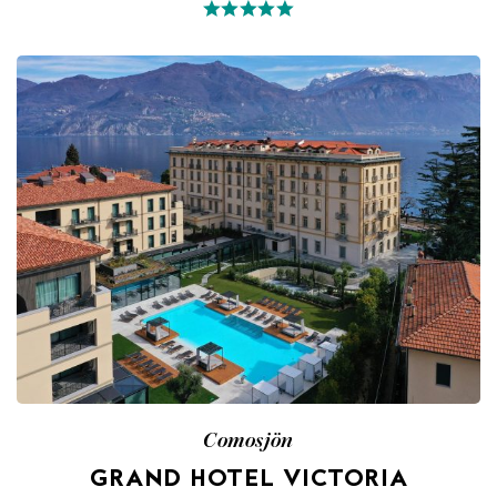
Comosjön
GRAND HOTEL VICTORIA