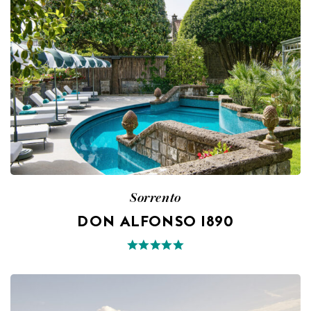
Sorrento
DON ALFONSO 1890