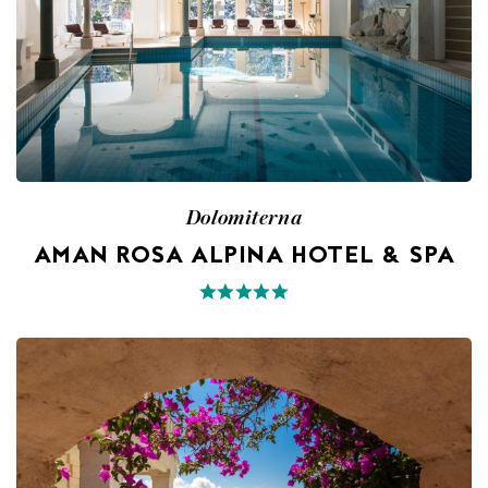
Dolomiterna
AMAN ROSA ALPINA HOTEL & SPA