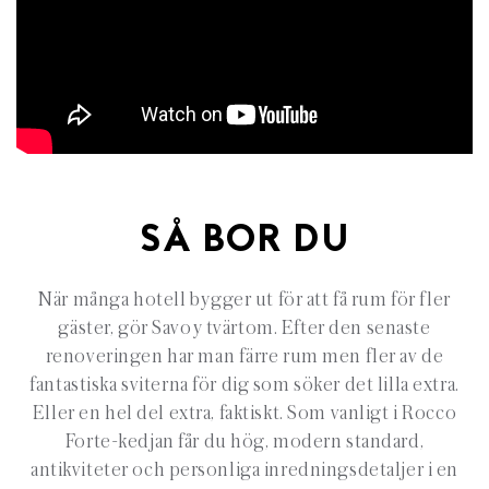
SÅ BOR DU
När många hotell bygger ut för att få rum för fler
gäster, gör Savoy tvärtom. Efter den senaste
renoveringen har man färre rum men fler av de
fantastiska sviterna för dig som söker det lilla extra.
Eller en hel del extra, faktiskt. Som vanligt i Rocco
Forte-kedjan får du hög, modern standard,
antikviteter och personliga inredningsdetaljer i en