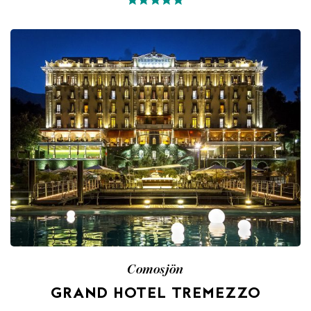
Comosjön
GRAND HOTEL TREMEZZO