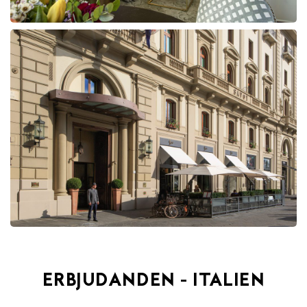
ERBJUDANDEN - ITALIEN