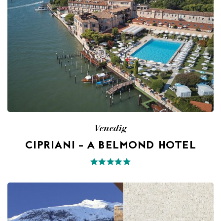
Venedig
CIPRIANI – A BELMOND HOTEL