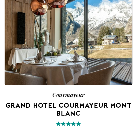
Courmayeur
GRAND HOTEL COURMAYEUR MONT
BLANC