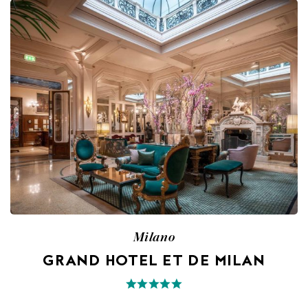
Milano
GRAND HOTEL ET DE MILAN