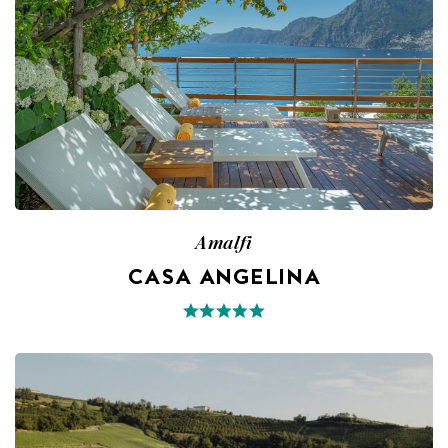
Amalfi
CASA ANGELINA