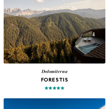
Dolomiterna
FORESTIS