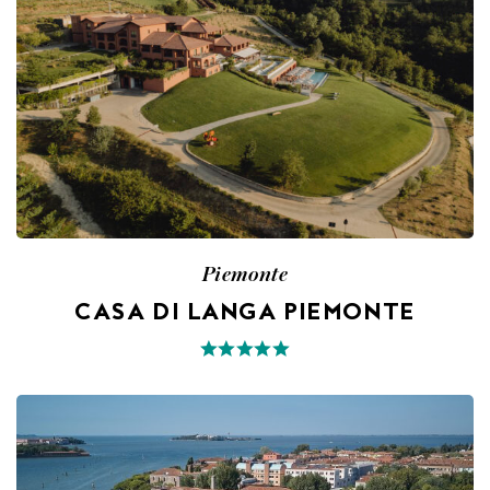
Piemonte
CASA DI LANGA PIEMONTE