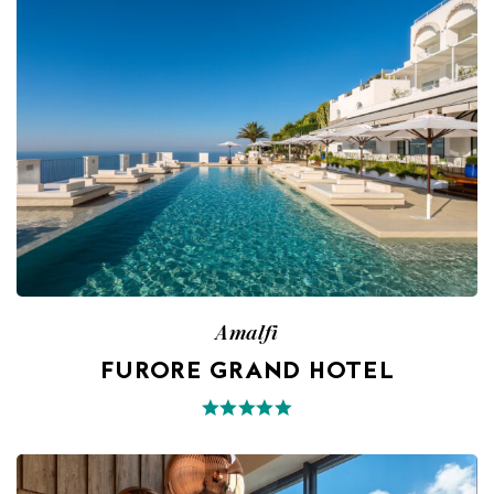
Amalfi
FURORE GRAND HOTEL