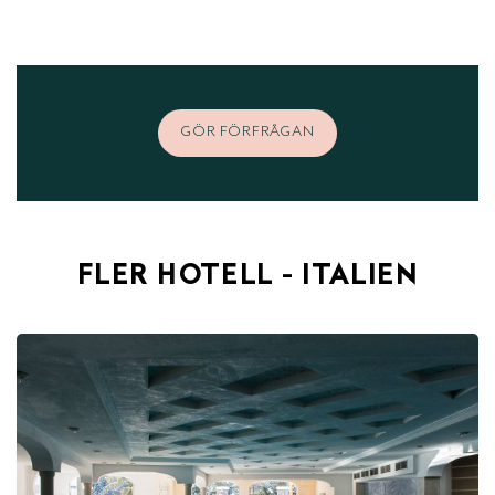
GÖR FÖRFRÅGAN
FLER HOTELL - ITALIEN