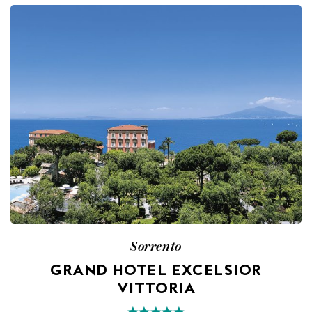
Sorrento
GRAND HOTEL EXCELSIOR
VITTORIA