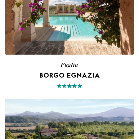
Puglia
BORGO EGNAZIA