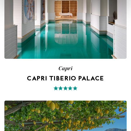
Capri
CAPRI TIBERIO PALACE