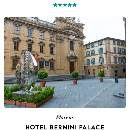
Florens
HOTEL BERNINI PALACE