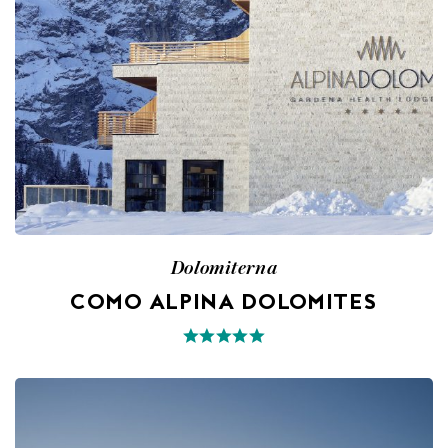
Dolomiterna
COMO ALPINA DOLOMITES