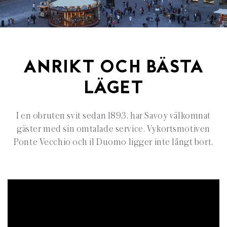
ANRIKT OCH BÄSTA
LÄGET
I en obruten svit sedan 1893, har Savoy välkomnat
gäster med sin omtalade service. Vykortsmotiven
Ponte Vecchio och il Duomo ligger inte långt bort.