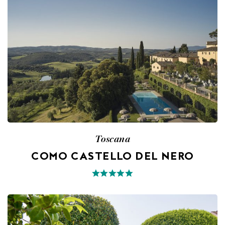
Toscana
COMO CASTELLO DEL NERO