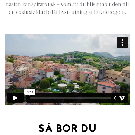
nästan konspiratorisk – som att du blivit inbjuden till
en exklusiv klubb där livsnjutning är huvudregeln.
SÅ BOR DU