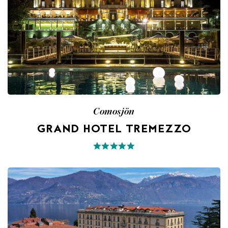
Comosjön
GRAND HOTEL TREMEZZO