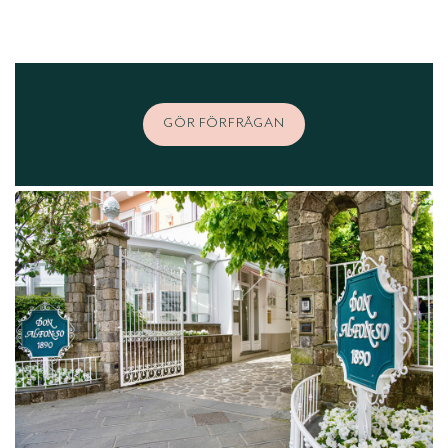
GÖR FÖRFRÅGAN