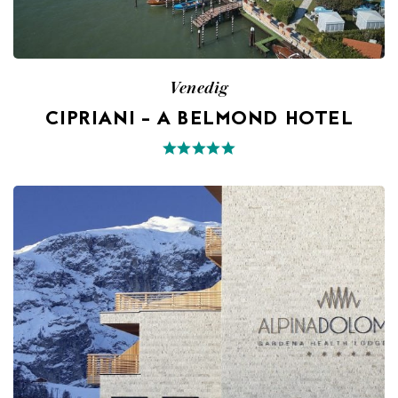
Venedig
CIPRIANI – A BELMOND HOTEL