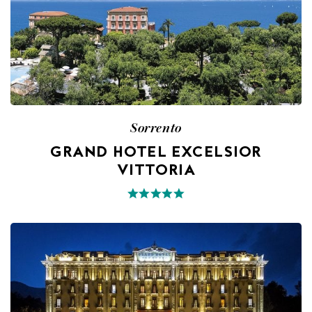
Sorrento
GRAND HOTEL EXCELSIOR
VITTORIA