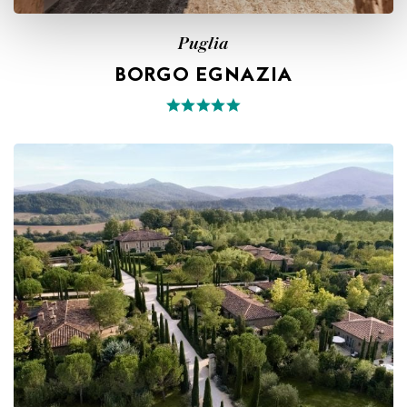
Puglia
BORGO EGNAZIA