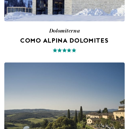
Dolomiterna
COMO ALPINA DOLOMITES