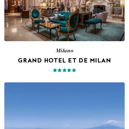
Milano
GRAND HOTEL ET DE MILAN