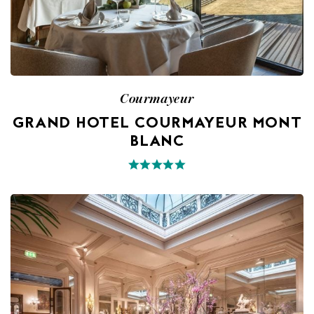
Courmayeur
GRAND HOTEL COURMAYEUR MONT
BLANC