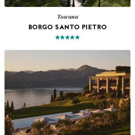
Toscana
BORGO SANTO PIETRO