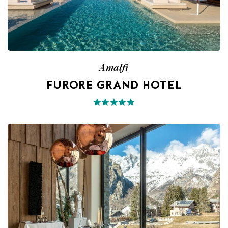
Amalfi
FURORE GRAND HOTEL