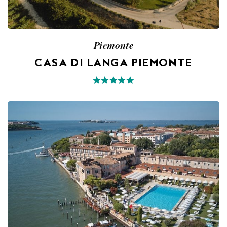
Piemonte
CASA DI LANGA PIEMONTE