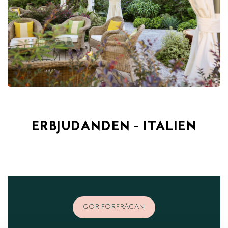
ERBJUDANDEN - ITALIEN
GÖR FÖRFRÅGAN