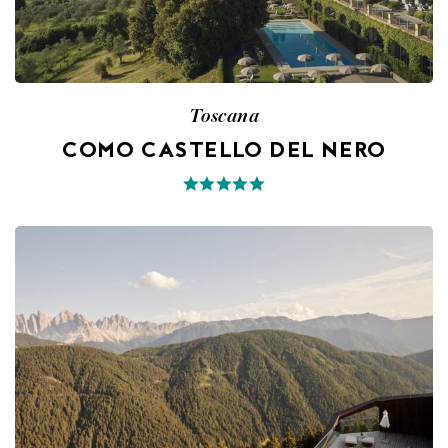
Toscana
COMO CASTELLO DEL NERO