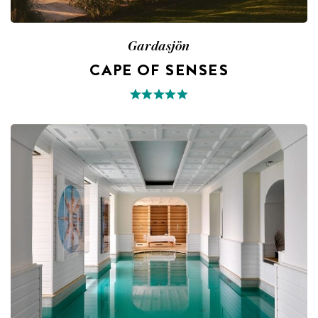
Gardasjön
CAPE OF SENSES