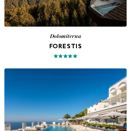
Dolomiterna
FORESTIS