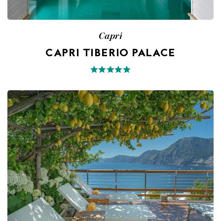
Capri
CAPRI TIBERIO PALACE