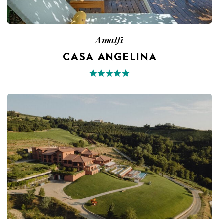
Amalfi
CASA ANGELINA