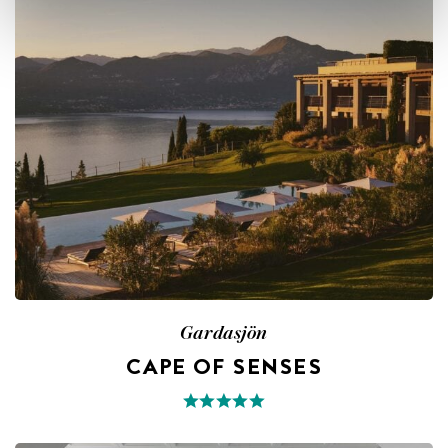
Gardasjön
CAPE OF SENSES