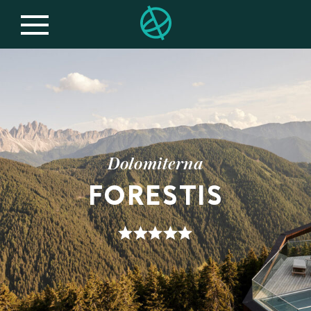
Dolomiterna
FORESTIS