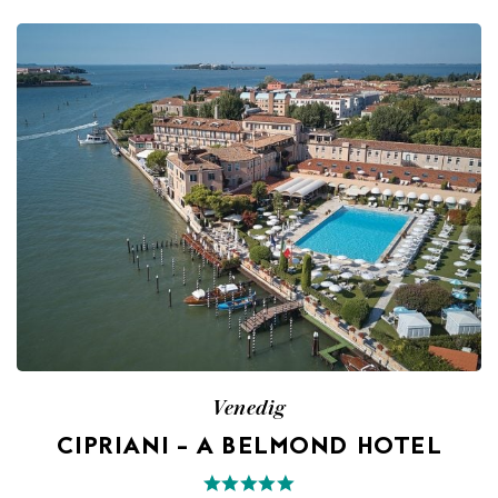
Venedig
CIPRIANI – A BELMOND HOTEL