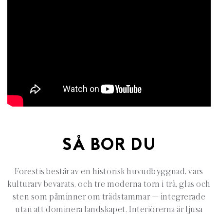
SÅ BOR DU
Forestis består av en historisk huvudbyggnad, vars
kulturarv bevarats, och tre moderna torn i trä, glas och
sten som påminner om trädstammar — integrerade
utan att dominera landskapet. Interiörerna är ljusa