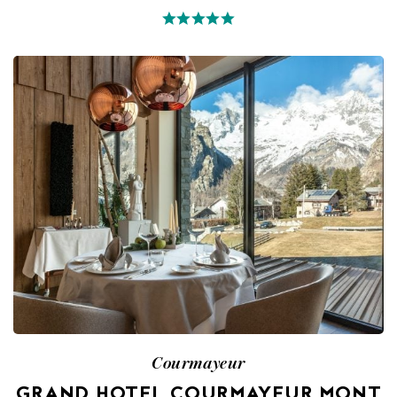
Courmayeur
GRAND HOTEL COURMAYEUR MONT