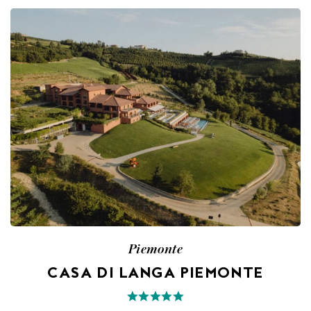
Piemonte
CASA DI LANGA PIEMONTE