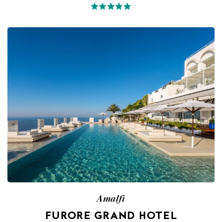
Amalfi
FURORE GRAND HOTEL