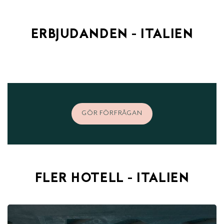
ERBJUDANDEN - ITALIEN
GÖR FÖRFRÅGAN
FLER HOTELL - ITALIEN