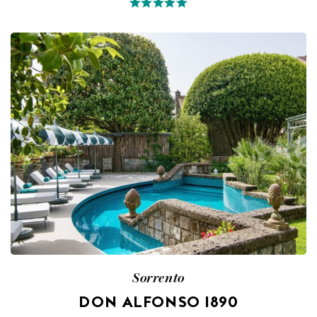
Sorrento
DON ALFONSO 1890