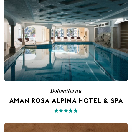
Dolomiterna
AMAN ROSA ALPINA HOTEL & SPA