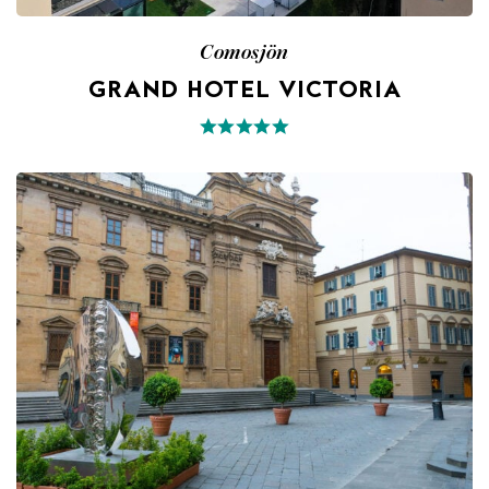
Comosjön
GRAND HOTEL VICTORIA