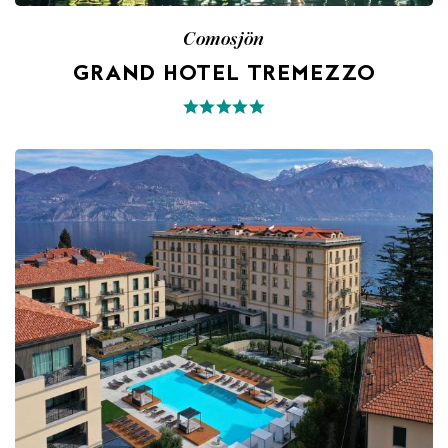
Comosjön
GRAND HOTEL TREMEZZO