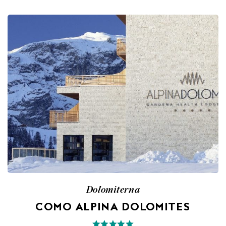
Dolomiterna
COMO ALPINA DOLOMITES