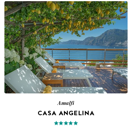
Amalfi
CASA ANGELINA