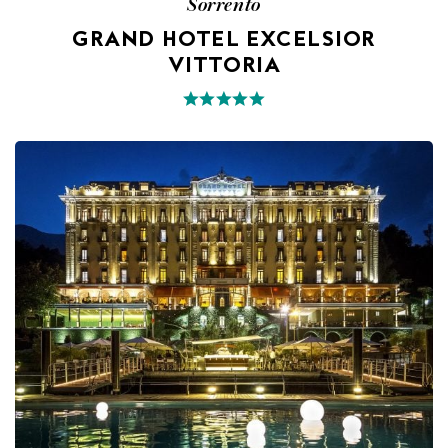
Sorrento
GRAND HOTEL EXCELSIOR
VITTORIA