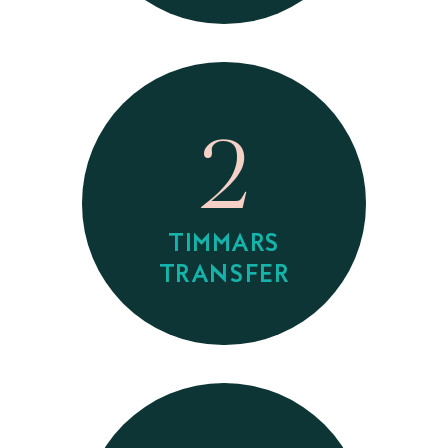
2
TIMMARS
TRANSFER