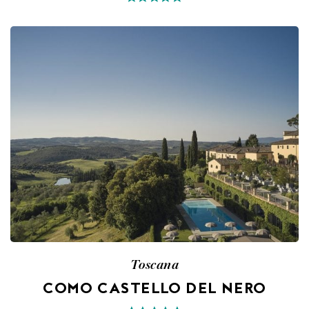
Toscana
COMO CASTELLO DEL NERO