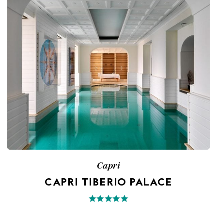
Capri
CAPRI TIBERIO PALACE