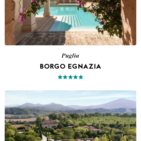
Puglia
BORGO EGNAZIA