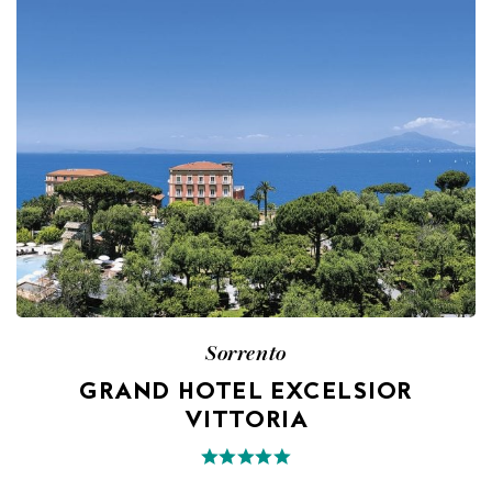
Sorrento
GRAND HOTEL EXCELSIOR
VITTORIA