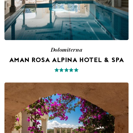
Dolomiterna
AMAN ROSA ALPINA HOTEL & SPA