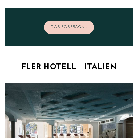
GÖR FÖRFRÅGAN
FLER HOTELL - ITALIEN