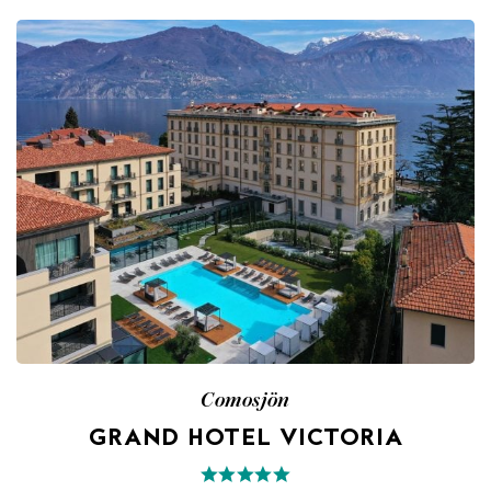
Comosjön
GRAND HOTEL VICTORIA