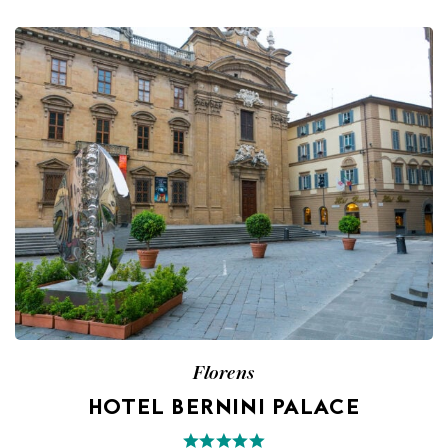
Florens
HOTEL BERNINI PALACE