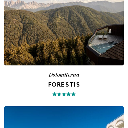
Dolomiterna
FORESTIS