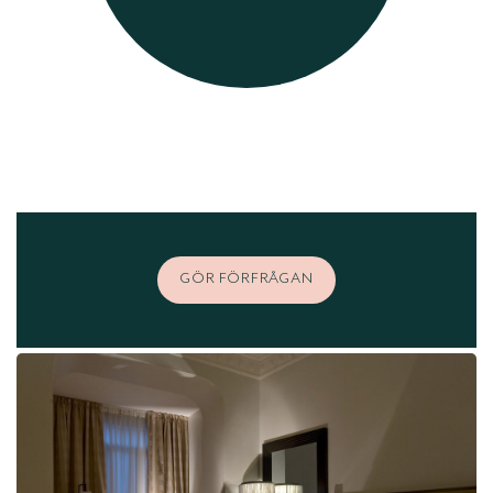
GÖR FÖRFRÅGAN