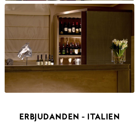
ERBJUDANDEN - ITALIEN