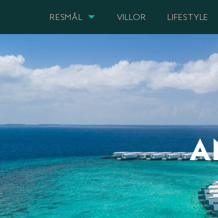
RESMÅL
VILLOR
LIFESTYLE
A