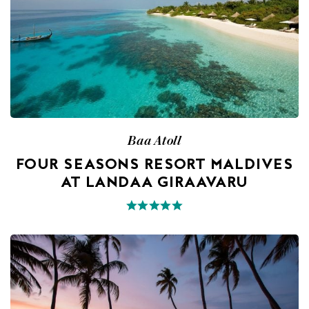
Baa Atoll
FOUR SEASONS RESORT MALDIVES
AT LANDAA GIRAAVARU