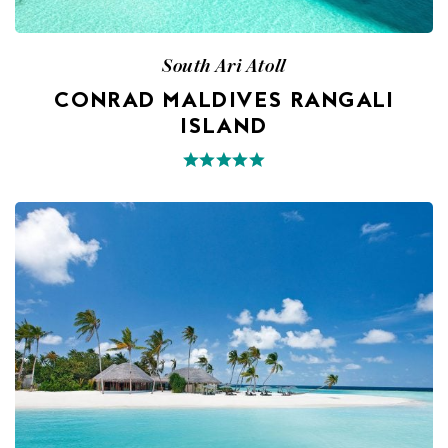
South Ari Atoll
CONRAD MALDIVES RANGALI
ISLAND