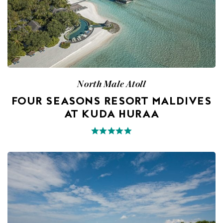
North Male Atoll
FOUR SEASONS RESORT MALDIVES
AT KUDA HURAA