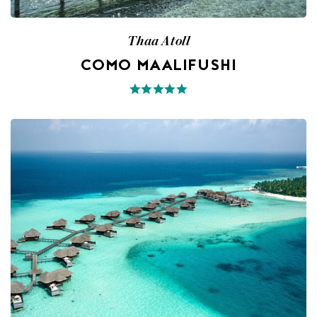
Thaa Atoll
COMO MAALIFUSHI