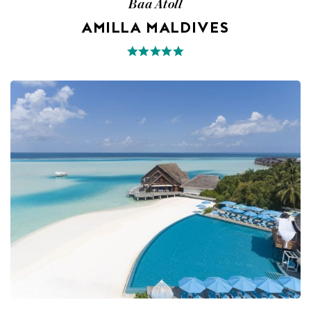
Baa Atoll
AMILLA MALDIVES