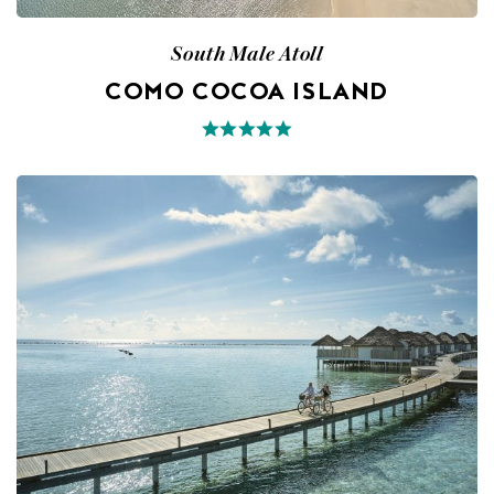
South Male Atoll
COMO COCOA ISLAND