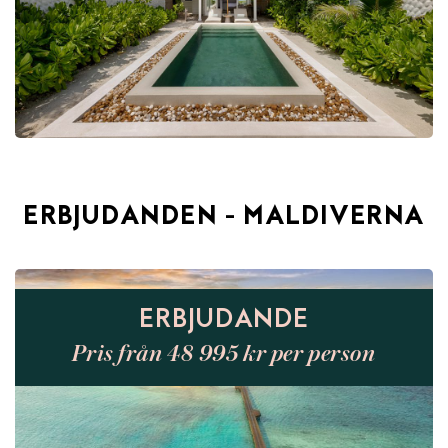
ERBJUDANDEN - MALDIVERNA
ERBJUDANDE
Pris från 48 995 kr per person