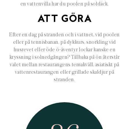
en vattenvilla har du poolen på soldäck.
ATT GÖRA
Efter en dag på stranden och i vattnet, vid poolen
eller på tennisbanan, på dykkurs, snorkling vid
husrevet eller öde ö-äventyr lockar kanske en
kryssning i solnedgången? Tillbaka på ön återstår
valet mellan restaurangens temakväll, asiatiskt på
vattenrestaurangen eller grillade skaldjur på
stranden.