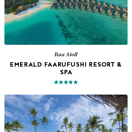
Raa Atoll
EMERALD FAARUFUSHI RESORT &
SPA