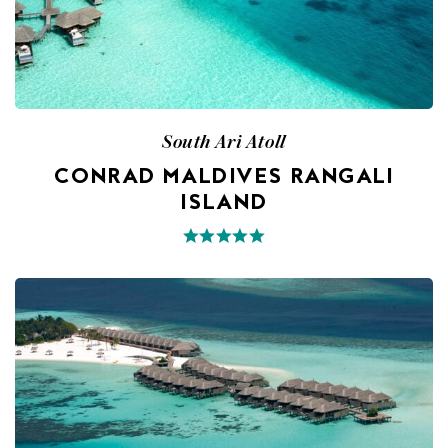
South Ari Atoll
CONRAD MALDIVES RANGALI
ISLAND