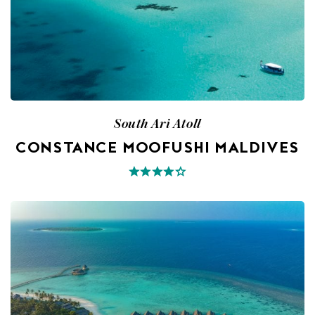
South Ari Atoll
CONSTANCE MOOFUSHI MALDIVES