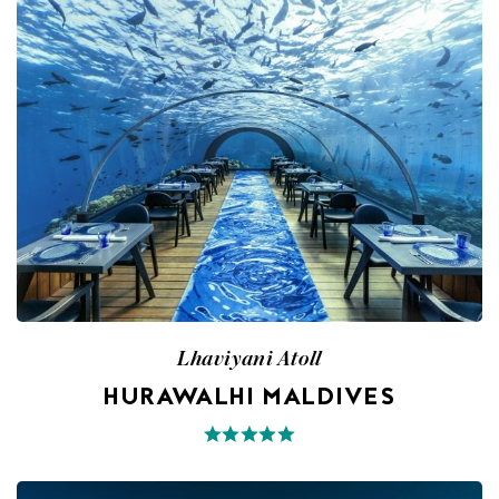
Lhaviyani Atoll
HURAWALHI MALDIVES