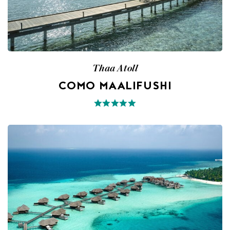
Thaa Atoll
COMO MAALIFUSHI