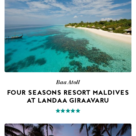
Baa Atoll
FOUR SEASONS RESORT MALDIVES
AT LANDAA GIRAAVARU