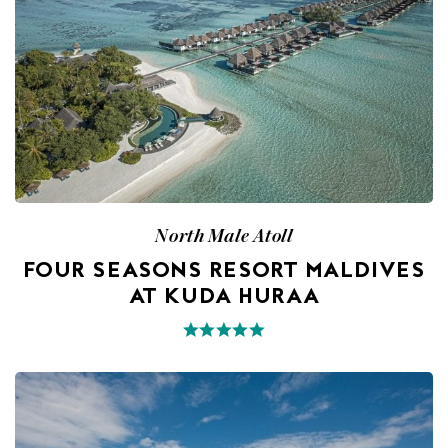
North Male Atoll
FOUR SEASONS RESORT MALDIVES
AT KUDA HURAA