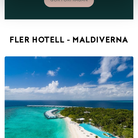
GÖR FÖRFRÅGAN
FLER HOTELL - MALDIVERNA