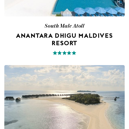
South Male Atoll
ANANTARA DHIGU MALDIVES
RESORT