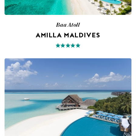
Baa Atoll
AMILLA MALDIVES