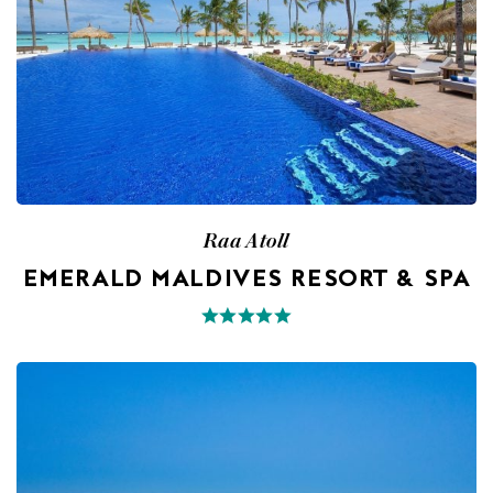
Raa Atoll
EMERALD MALDIVES RESORT & SPA