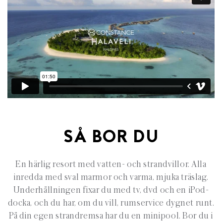
SÅ BOR DU
En härlig resort med vatten- och strandvillor. Alla
inredda med sval marmor och varma, mjuka träslag.
Underhållningen fixar du med tv, dvd och en iPod-
docka, och du har, om du vill, rumservice dygnet runt.
På din egen strandremsa har du en minipool. Bor du i