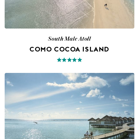
South Male Atoll
COMO COCOA ISLAND