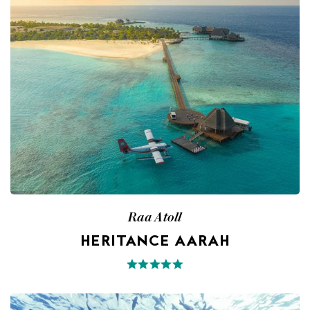
Raa Atoll
HERITANCE AARAH