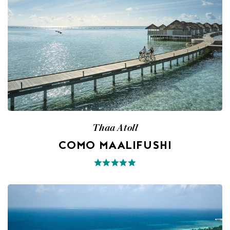
Thaa Atoll
COMO MAALIFUSHI