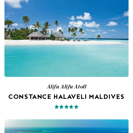
Alifu Alifu Atoll
CONSTANCE HALAVELI MALDIVES