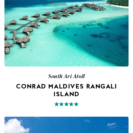
South Ari Atoll
CONRAD MALDIVES RANGALI
ISLAND