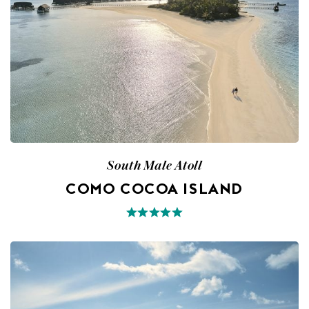
South Male Atoll
COMO COCOA ISLAND