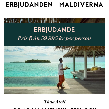
ERBJUDANDEN - MALDIVERNA
ERBJUDANDE
Pris från 59 995 kr per person
Thaa Atoll