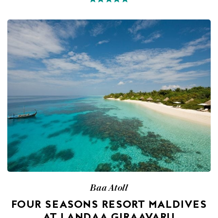
Baa Atoll
FOUR SEASONS RESORT MALDIVES