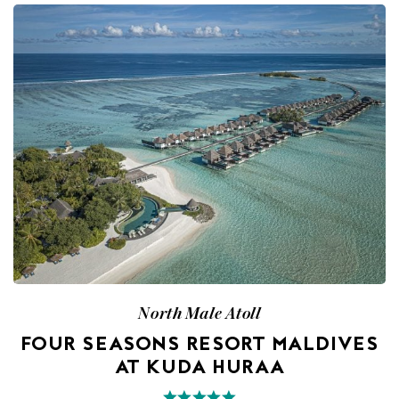
North Male Atoll
FOUR SEASONS RESORT MALDIVES
AT KUDA HURAA