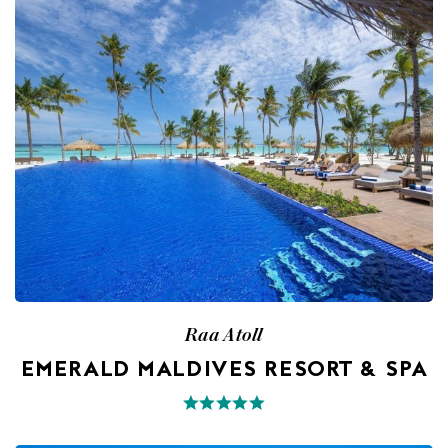
Raa Atoll
EMERALD MALDIVES RESORT & SPA