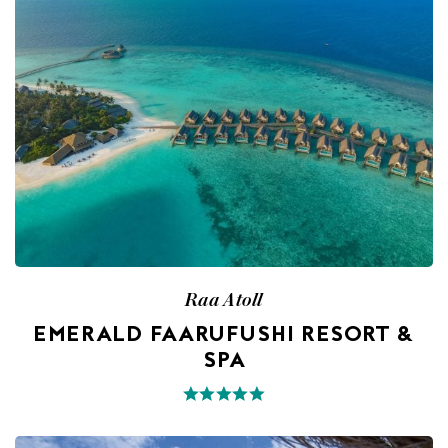
Raa Atoll
EMERALD FAARUFUSHI RESORT &
SPA