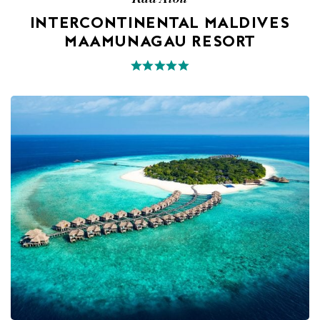
INTERCONTINENTAL MALDIVES
MAAMUNAGAU RESORT