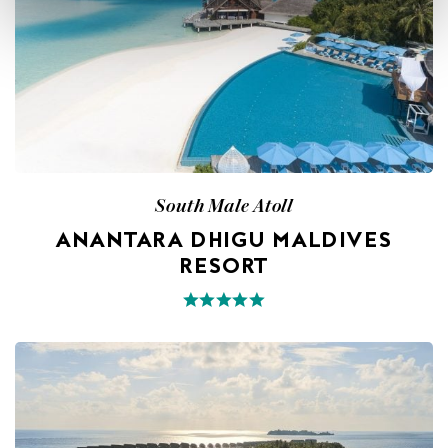
South Male Atoll
ANANTARA DHIGU MALDIVES
RESORT