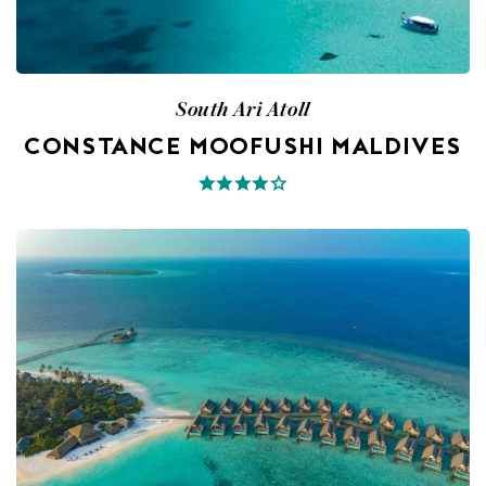
South Ari Atoll
CONSTANCE MOOFUSHI MALDIVES