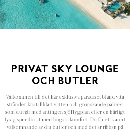
PRIVAT SKY LOUNGE
OCH BUTLER
Välkommen till det här exklusiva paradiset bland vita
stränder, kristallklart vatten och grönskande palmer
som du når med antingen sjöflygplan eller en härligt
lyxig speedboat med högsta komfort. Du får ett varmt
välkomnande av din butler och med det är ribban på