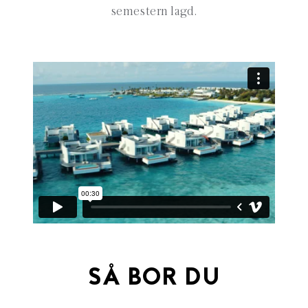
semestern lagd.
SÅ BOR DU