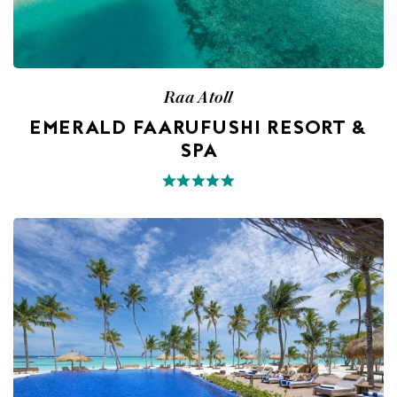
Raa Atoll
EMERALD FAARUFUSHI RESORT &
SPA