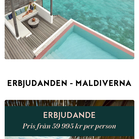
ERBJUDANDEN - MALDIVERNA
ERBJUDANDE
Pris från 59 995 kr per person