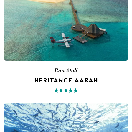
Raa Atoll
HERITANCE AARAH