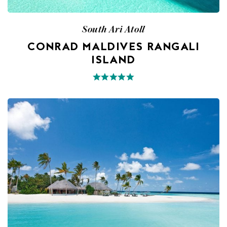
South Ari Atoll
CONRAD MALDIVES RANGALI
ISLAND