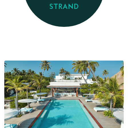
STRAND