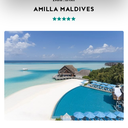
AMILLA MALDIVES