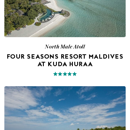
North Male Atoll
FOUR SEASONS RESORT MALDIVES
AT KUDA HURAA