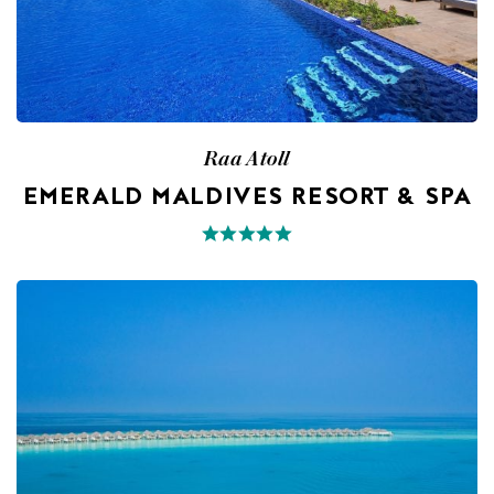
Raa Atoll
EMERALD MALDIVES RESORT & SPA