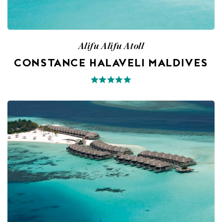
Alifu Alifu Atoll
CONSTANCE HALAVELI MALDIVES