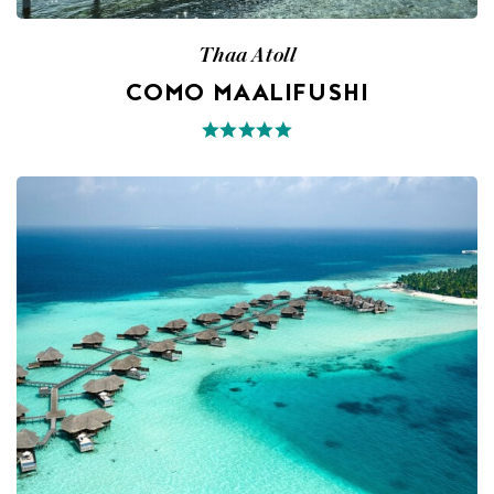
Thaa Atoll
COMO MAALIFUSHI