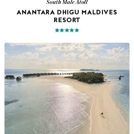
South Male Atoll
ANANTARA DHIGU MALDIVES
RESORT