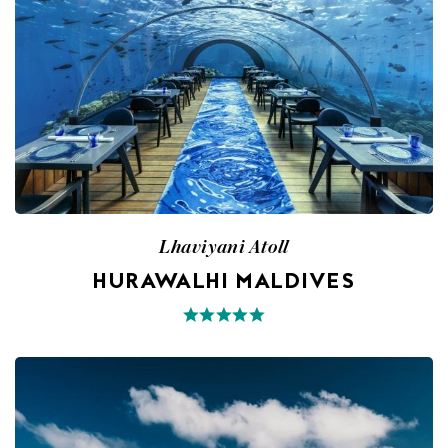
Lhaviyani Atoll
HURAWALHI MALDIVES