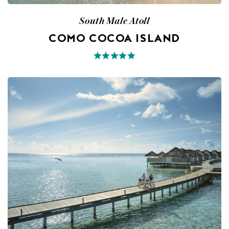
South Male Atoll
COMO COCOA ISLAND