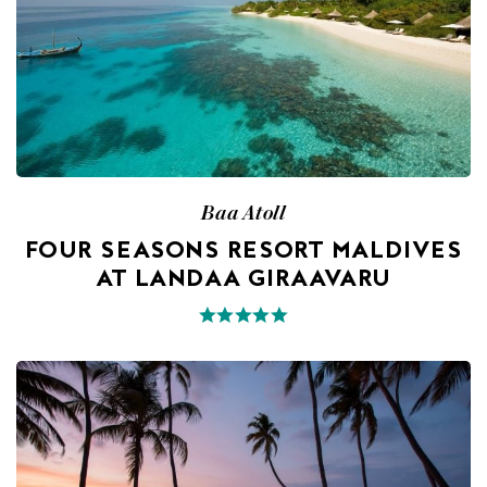
Baa Atoll
FOUR SEASONS RESORT MALDIVES
AT LANDAA GIRAAVARU