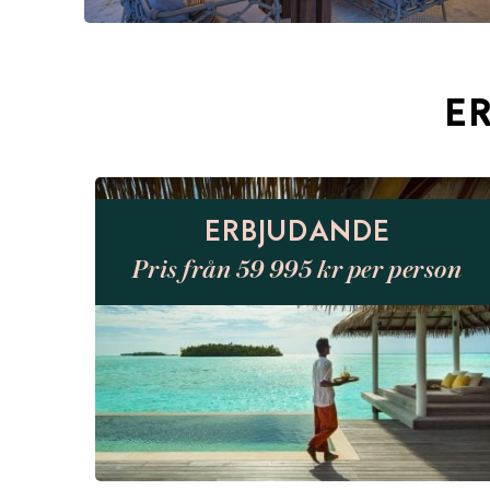
E
ERBJUDANDE
Pris från 59 995 kr per person