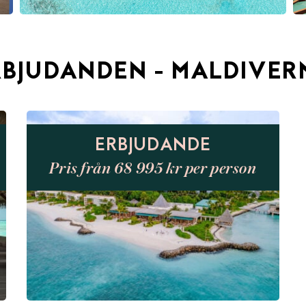
RBJUDANDEN - MALDIVER
ERBJUDANDE
Pris från 68 995 kr per person