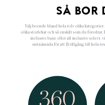
SÅ BOR 
Välj boende bland hela tolv olika kategorier; 
olika storlekar och så enskilt som du föredrar
inclusive basic eller all inclusive select
sistnämnda för att få tillgång till hela r
360