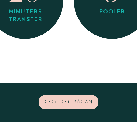
MINUTERS
POOLER
TRANSFER
GÖR FÖRFRÅGAN