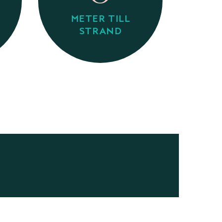
METER TILL
STRAND