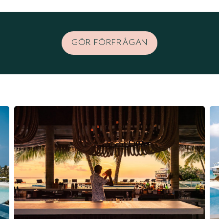
GÖR FÖRFRÅGAN