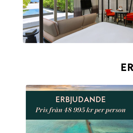
E
ERBJUDANDE
Pris från 48 995 kr per person