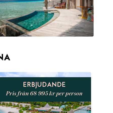
NA
ERBJUDANDE
Pris från 68 995 kr per person