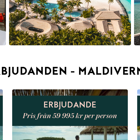
RBJUDANDEN - MALDIVER
ERBJUDANDE
Pris från 59 995 kr per person